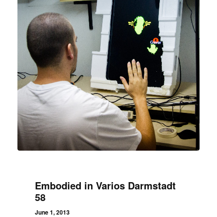
Embodied in Varios Darmstadt
58
June 1, 2013