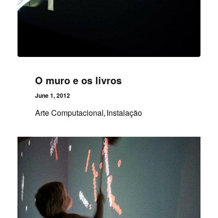
O muro e os livros
June 1, 2012
Arte Computacional
Instalação
,