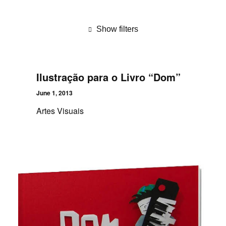
Show filters
Ilustração para o Livro “Dom”
June 1, 2013
Artes Visuais