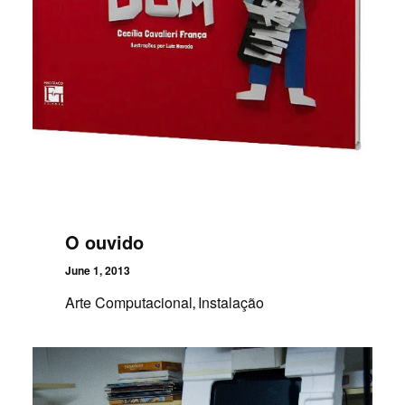
O ouvido
June 1, 2013
Arte Computacional
Instalação
,