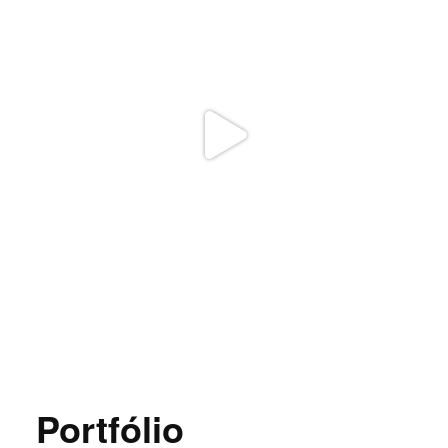
Portfólio