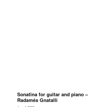
Sonatina for guitar and piano –
Radamés Gnatalli