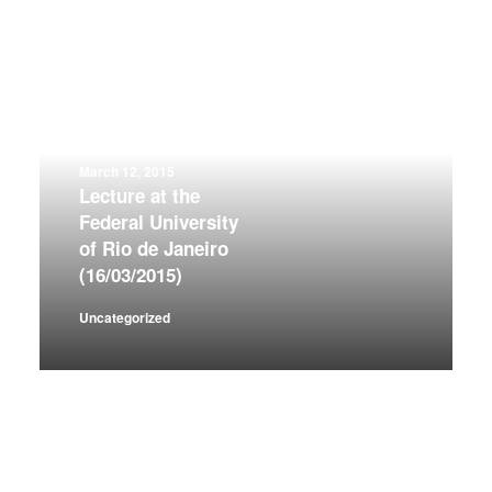
March 12, 2015
Lecture at the
Federal University
of Rio de Janeiro
(16/03/2015)
Uncategorized