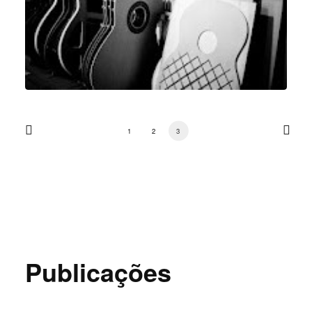
1
2
3
Publicações