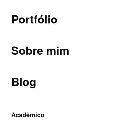
Portfólio
Sobre mim
Blog
Acadêmico