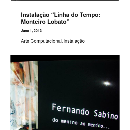
Instalação “Linha do Tempo:
Monteiro Lobato”
June 1, 2013
Arte Computacional
Instalação
,