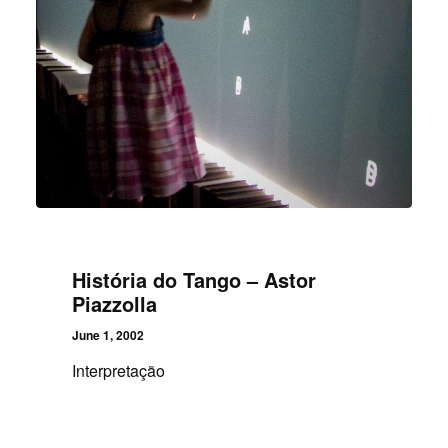
História do Tango – Astor
Piazzolla
June 1, 2002
Interpretação