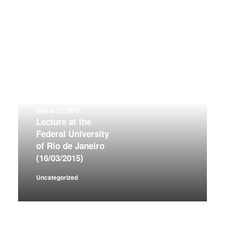
March 12, 2015
Lecture at the
Federal University
of Rio de Janeiro
(16/03/2015)
Uncategorized