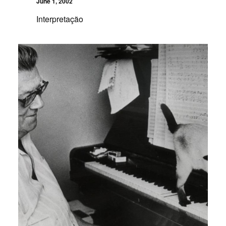
June 1, 2002
Interpretação