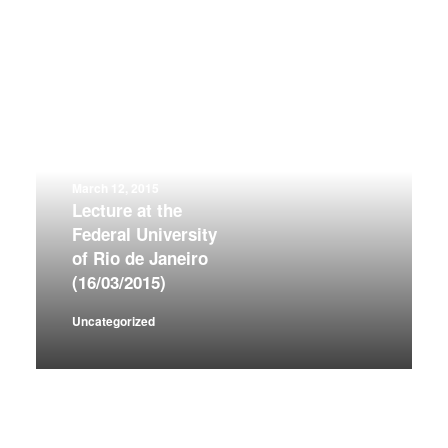
March 12, 2015
Lecture at the
Federal University
of Rio de Janeiro
(16/03/2015)
Uncategorized