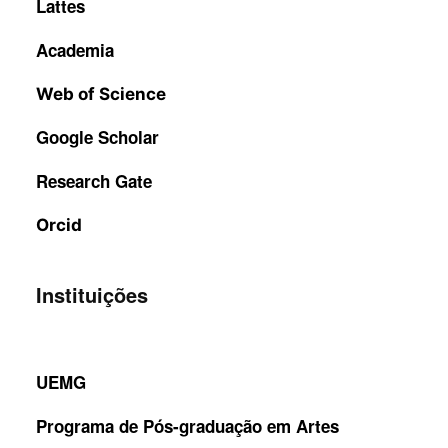
Lattes
Academia
Web of Science
Google Scholar
Research Gate
Orcid
Instituições
UEMG
Programa de Pós-graduação em Artes