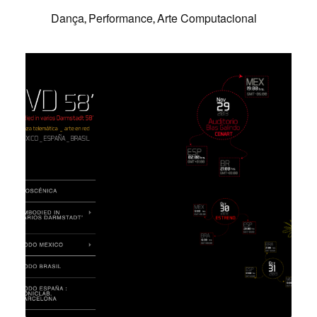
Dança
Performance
Arte Computacional
,
,