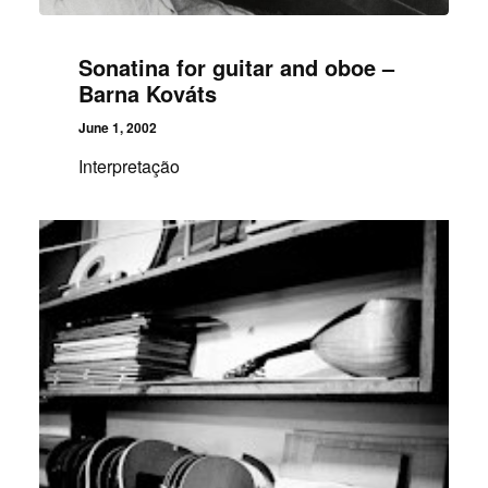
Sonatina for guitar and oboe –
Barna Kováts
June 1, 2002
Interpretação