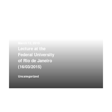
March 12, 2015
Lecture at the
Federal University
of Rio de Janeiro
(16/03/2015)
Uncategorized