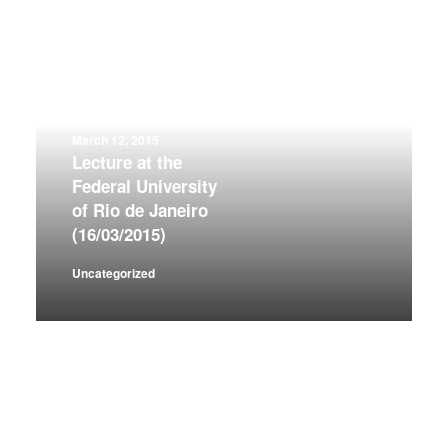
March 12, 2015
Lecture at the
Federal University
of Rio de Janeiro
(16/03/2015)
Uncategorized