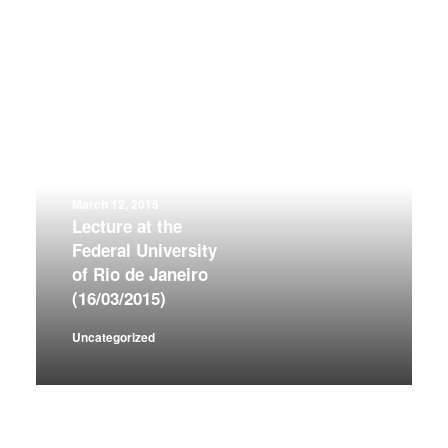
March 12, 2015
Lecture at the
Federal University
of Rio de Janeiro
(16/03/2015)
Uncategorized