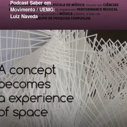
Podcast Saber em
Movimento / UEMG:
Luiz Naveda