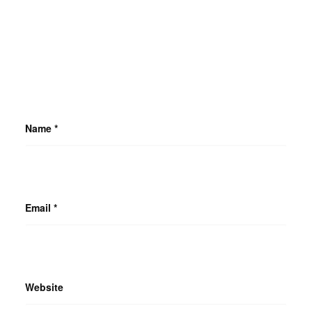
Name
*
Email
*
Website