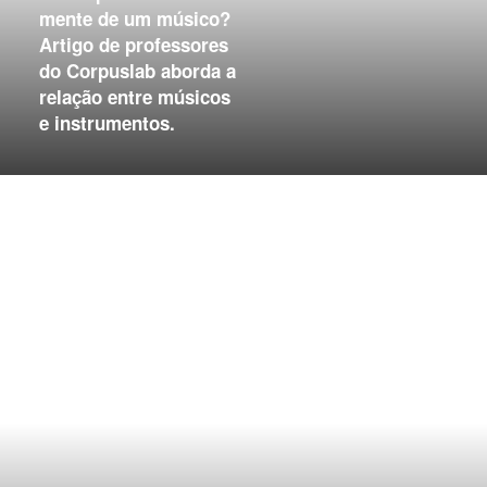
mente de um músico?
Artigo de professores
do Corpuslab aborda a
relação entre músicos
e instrumentos.