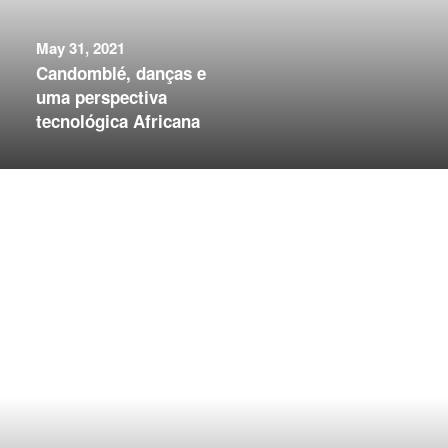
May 31, 2021
Candomblé, danças e
uma perspectiva
tecnológica Africana