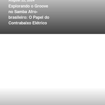
August 22, 2024
Explorando o Groove
no Samba Afro-
brasileiro: O Papel do
Contrabaixo Elétrico