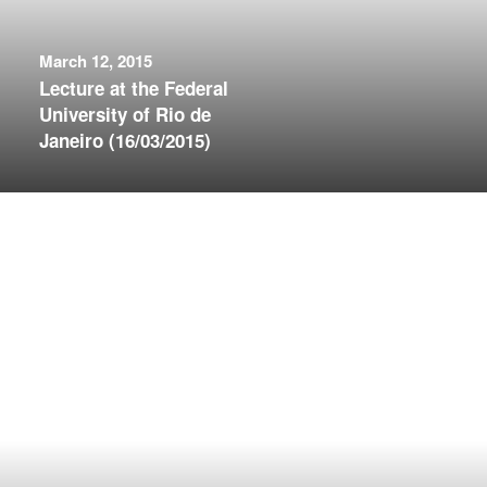
March 12, 2015
Lecture at the Federal
University of Rio de
Janeiro (16/03/2015)