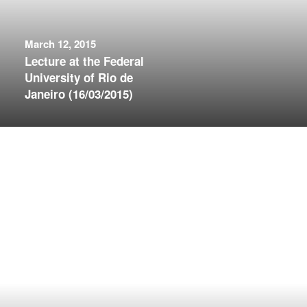
March 12, 2015
Lecture at the Federal
University of Rio de
Janeiro (16/03/2015)