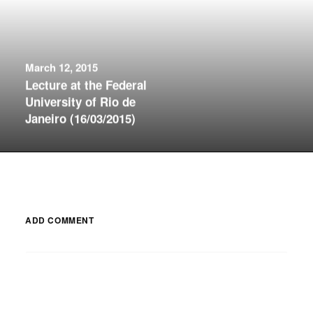
March 12, 2015
Lecture at the Federal
University of Rio de
Janeiro (16/03/2015)
ADD COMMENT