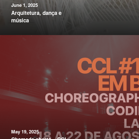
June 1, 2025
Arquitetura, dança e
música
May 19, 2025