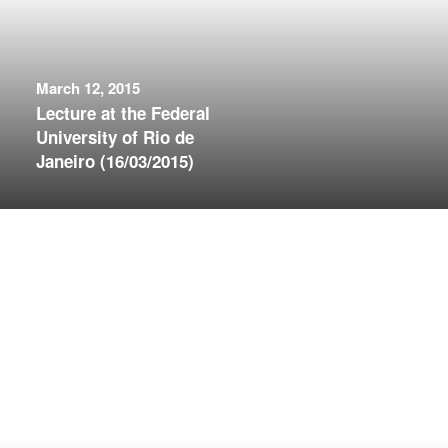
March 12, 2015
Lecture at the Federal
University of Rio de
Janeiro (16/03/2015)