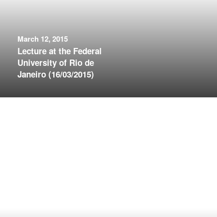
March 12, 2015
Lecture at the Federal
University of Rio de
Janeiro (16/03/2015)