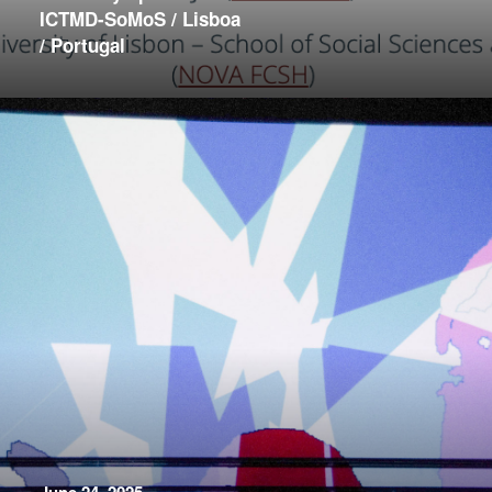
ICTMD-SoMoS / Lisboa
/ Portugal