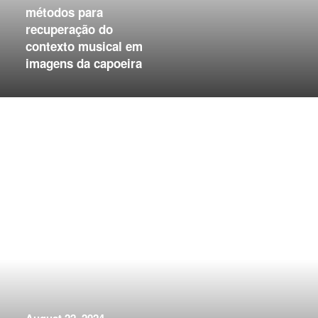
métodos para
recuperação do
contexto musical em
imagens da capoeira