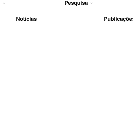
Pesquisa
Notícias
Publicaçõe