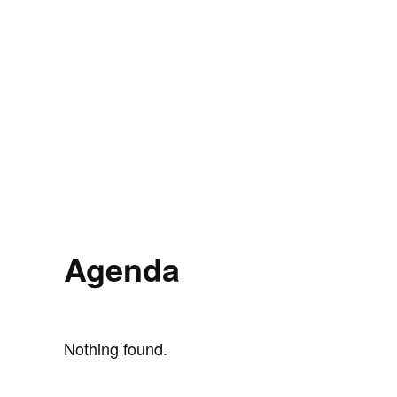
Agenda
Nothing found.