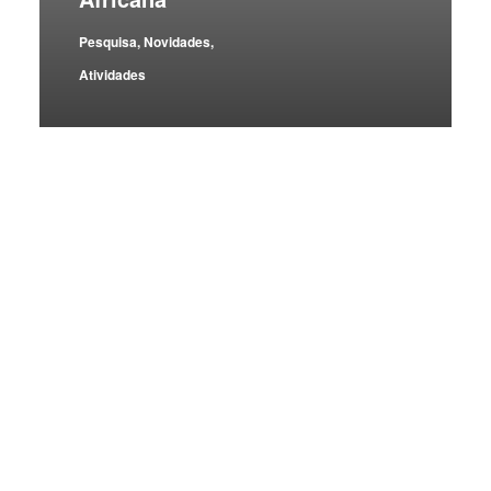
Pesquisa
,
Novidades
,
Atividades