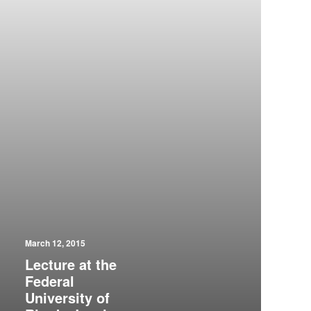
March 12, 2015
Lecture at the
Federal
University of