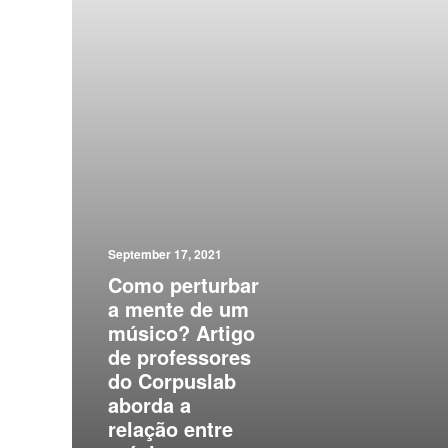
September 17, 2021
Como perturbar
a mente de um
músico? Artigo
de professores
do Corpuslab
aborda a
relação entre