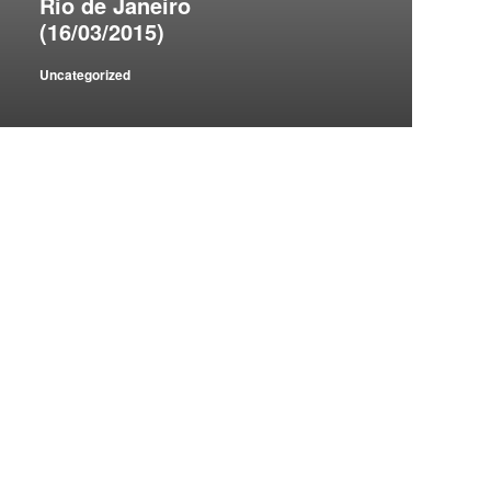
Rio de Janeiro
(16/03/2015)
Uncategorized