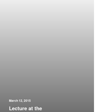
March 12, 2015
Lecture at the