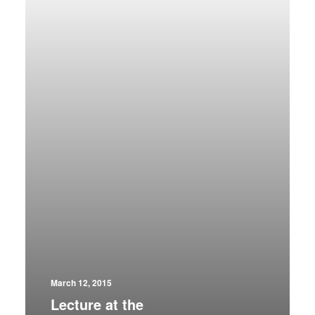
March 12, 2015
Lecture at the