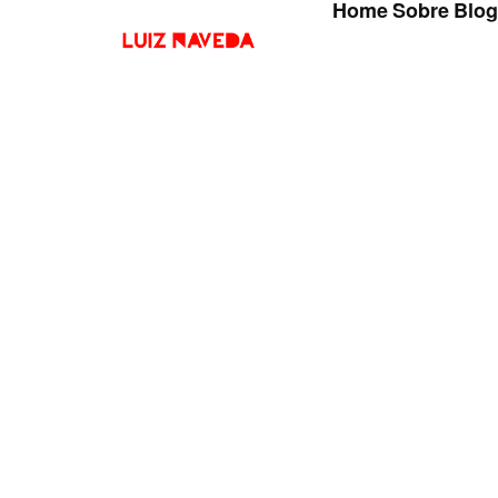
Home
Sobre
Blog