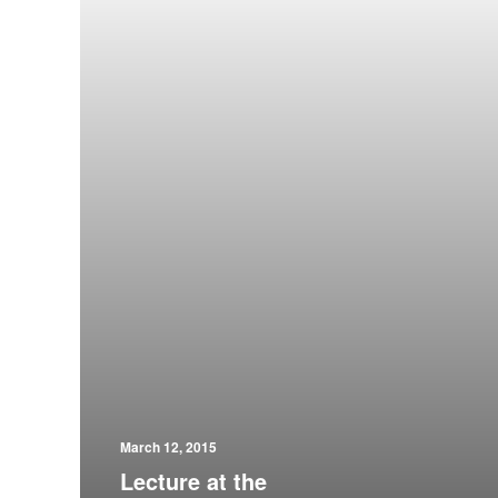
March 12, 2015
Lecture at the