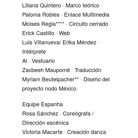
Liliana Quintero · Marco teórico
Paloma Robles · Enlace Multimedia
Moises Regla**** · Circuito cerrado
Erick Castillo · Web
Luis Villanueva/ Erika Méndez ·
Intérprete
Al · Vestuario
Zacbeeh Maupomé · Traducción
Myriam Beutelpacher** · Diseño del
proyecto nodo México
Equipe Espanha
Rosa Sánchez · Coreógrafa /
Dirección escénica
Victoria Macarte · Creación danza