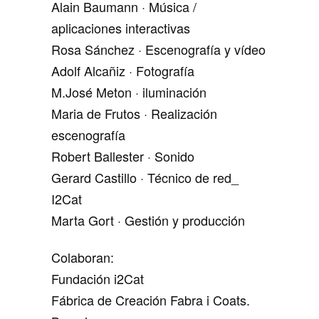
Alain Baumann · Música /
aplicaciones interactivas
Rosa Sánchez · Escenografía y vídeo
Adolf Alcañiz · Fotografía
M.José Meton · iluminación
Maria de Frutos · Realización
escenografía
Robert Ballester · Sonido
Gerard Castillo · Técnico de red_
I2Cat
Marta Gort · Gestión y producción
Colaboran:
Fundación i2Cat
Fábrica de Creación Fabra i Coats.