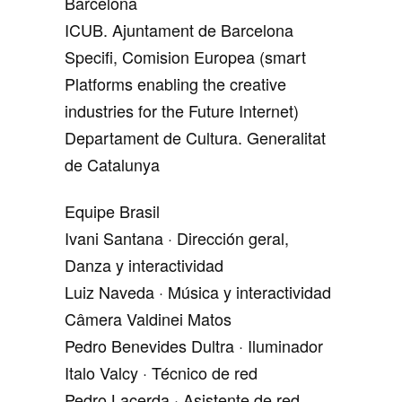
Barcelona
ICUB. Ajuntament de Barcelona
Specifi, Comision Europea (smart
Platforms enabling the creative
industries for the Future Internet)
Departament de Cultura. Generalitat
de Catalunya
Equipe Brasil
Ivani Santana · Dirección geral,
Danza y interactividad
Luiz Naveda · Música y interactividad
Câmera Valdinei Matos
Pedro Benevides Dultra · Iluminador
Italo Valcy · Técnico de red
Pedro Lacerda · Asistente de red