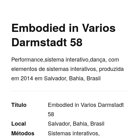
Embodied in Varios
Darmstadt 58
Performance,sistema interativo,dança, com
elementos de sistemas interativos, produzida
em 2014 em Salvador, Bahia, Brasil
Embodied in Varios Darmstadt
Título
58
Salvador, Bahia, Brasil
Local
Sistemas interativos,
Métodos