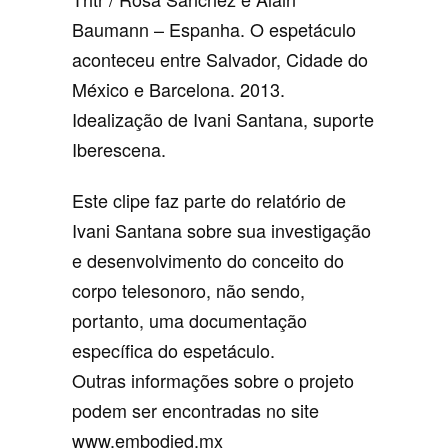
Baumann – Espanha. O espetáculo
aconteceu entre Salvador, Cidade do
México e Barcelona. 2013.
Idealização de Ivani Santana, suporte
Iberescena.
Este clipe faz parte do relatório de
Ivani Santana sobre sua investigação
e desenvolvimento do conceito do
corpo telesonoro, não sendo,
portanto, uma documentação
específica do espetáculo.
Outras informações sobre o projeto
podem ser encontradas no site
www.embodied.mx