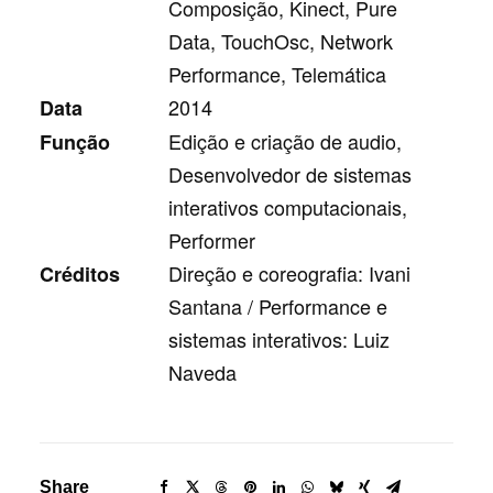
Composição, Kinect, Pure
Data, TouchOsc, Network
Performance, Telemática
2014
Data
Edição e criação de audio,
Função
Desenvolvedor de sistemas
interativos computacionais,
Performer
Direção e coreografia: Ivani
Créditos
Santana / Performance e
sistemas interativos: Luiz
Naveda
Share