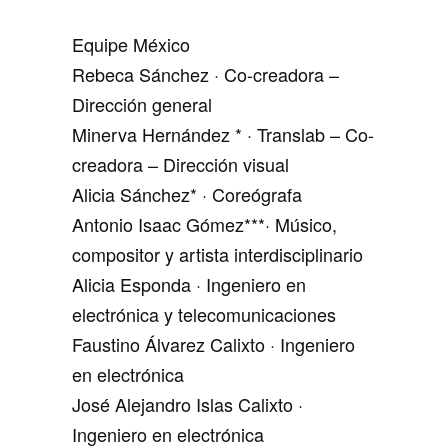
Equipe México
Rebeca Sánchez · Co-creadora –
Dirección general
Minerva Hernández * · Translab – Co-
creadora – Dirección visual
Alicia Sánchez* · Coreógrafa
Antonio Isaac Gómez***· Músico,
compositor y artista interdisciplinario
Alicia Esponda · Ingeniero en
electrónica y telecomunicaciones
Faustino Álvarez Calixto · Ingeniero
en electrónica
José Alejandro Islas Calixto ·
Ingeniero en electrónica