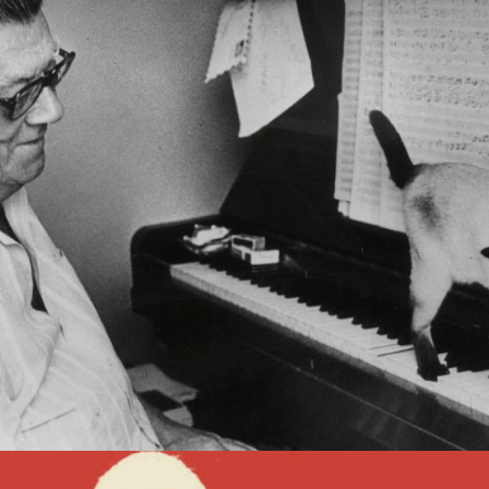
Interpretação