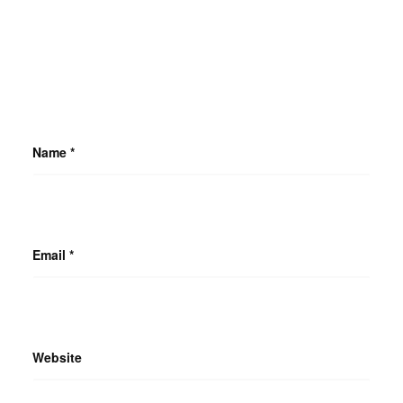
Name
*
Email
*
Website