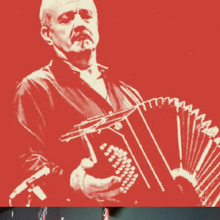
Interpretação