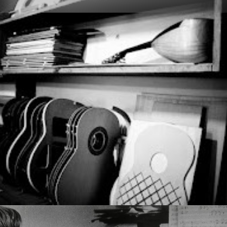
Interpretação