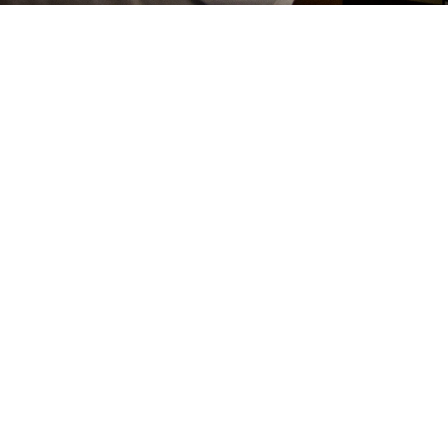
Artes Visuais