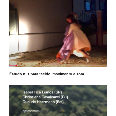
Estudo n. 1 para tecido, movimento e som