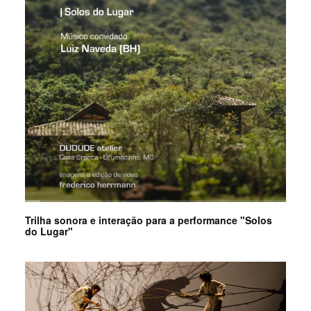
Trilha sonora e interação para a performance "Solos
do Lugar"