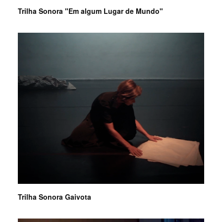
Trilha Sonora "Em algum Lugar de Mundo"
Trilha Sonora Gaivota