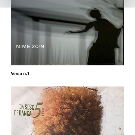
Versa n.1