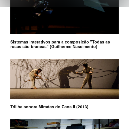
Sistemas interativos para a composição "Todas as
rosas são brancas" (Guilherme Nascimento)
Trillha sonora Miradas do Caos II (2013)