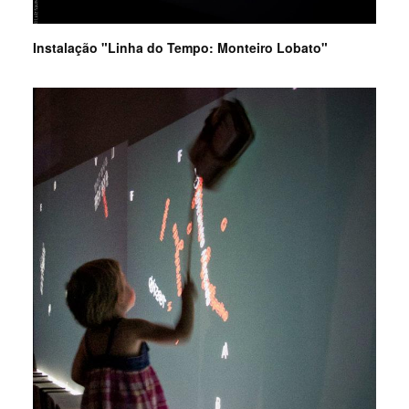
Instalação "Linha do Tempo: Monteiro Lobato"