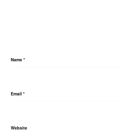
Name
*
Email
*
Website