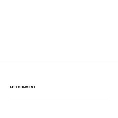
ADD COMMENT