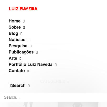
Home
Sobre
Blog
Notícias
Pesquisa
Publicações
Arte
Portfólio Luiz Naveda
Contato
CATEGORIES
Search